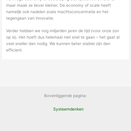
maar maak ze liever kleiner. De economy of scale heeft
namelijk ook nadelen zoals machtsconcentratie en het
tegengaan van innovatie.
Verder hebben we nog miljarden jaren de tijd (voor onze zon
op is). Het hoeft dus helemaal niet snel te gaan – het gaat al
veel sneller dan nodig. We kunnen beter stabiel zijn dan
efficient.
Bovenliggende pagina:
Systeemdenken