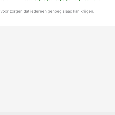
voor zorgen dat iedereen genoeg slaap kan krijgen.