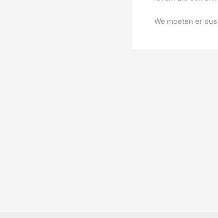
We moeten er dus 